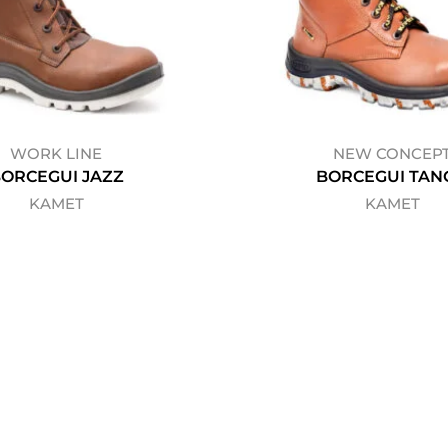
WORK LINE
NEW CONCEP
ORCEGUI JAZZ
BORCEGUI TAN
KAMET
KAMET