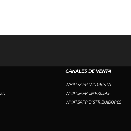
CANALES DE VENTA
WHATSAPP MINORISTA
ION
WHATSAPP EMPRESAS
WHATSAPP DISTRIBUIDORES