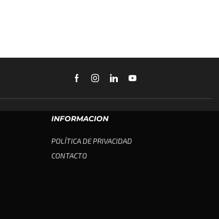
INFORMACION
POLÍTICA DE PRIVACIDAD
CONTACTO