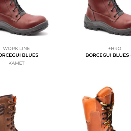
WORK LINE
+HRO
ORCEGUI BLUES
BORCEGUI BLUES
KAMET