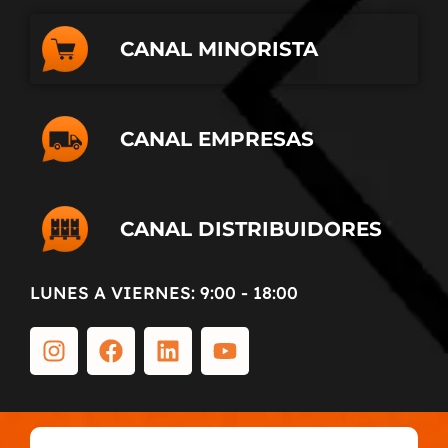
CANAL MINORISTA
CANAL EMPRESAS
CANAL DISTRIBUIDORES
LUNES A VIERNES: 9:00 - 18:00