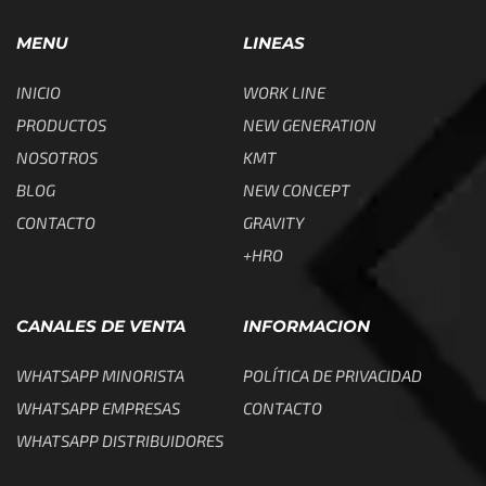
MENU
LINEAS
INICIO
WORK LINE
PRODUCTOS
NEW GENERATION
NOSOTROS
KMT
BLOG
NEW CONCEPT
CONTACTO
GRAVITY
+HRO
CANALES DE VENTA
INFORMACION
WHATSAPP MINORISTA
POLÍTICA DE PRIVACIDAD
WHATSAPP EMPRESAS
CONTACTO
WHATSAPP DISTRIBUIDORES