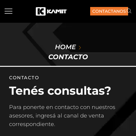
/
CONTACTANOS
HOME
CONTACTO
CONTACTO
Tenés consultas?
Para ponerte en contacto con nuestros
asesores, ingresá al canal de venta
correspondiente.