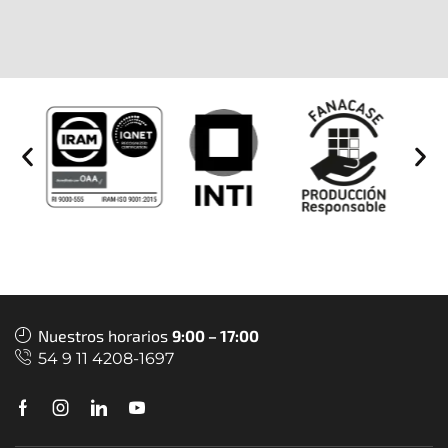
Nuestros horarios
9:00 – 17:00
54 9 11 4208-1697