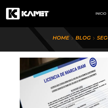
INICIO
HOME
BLOG
SEG