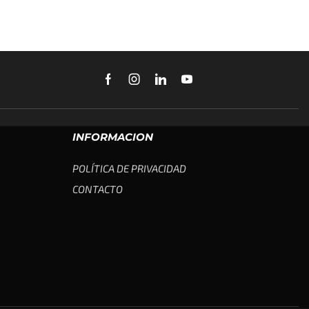
INFORMACION
POLÍTICA DE PRIVACIDAD
CONTACTO