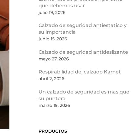
que debemos usar
julio 19, 2026
Calzado de seguridad antiestatico y
su importancia
junio 15, 2026
Calzado de seguridad antideslizante
mayo 27, 2026
Respirabilidad del calzado Kamet
abril 2, 2026
Un calzado de seguridad es mas que
su puntera
marzo 19, 2026
PRODUCTOS