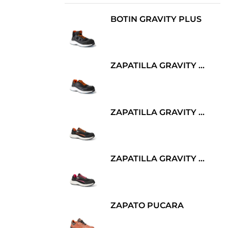
BOTIN GRAVITY PLUS
ZAPATILLA GRAVITY TWO
ZAPATILLA GRAVITY ONE
ZAPATILLA GRAVITY ONE LADY
ZAPATO PUCARA