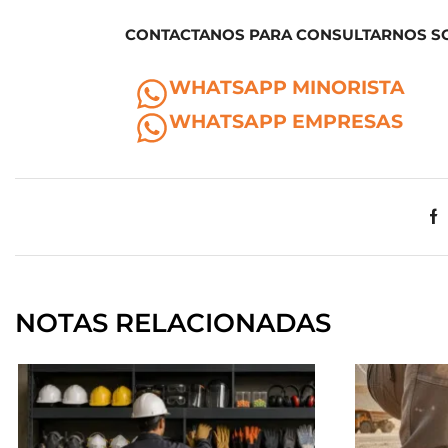
CONTACTANOS PARA CONSULTARNOS S
WHATSAPP MINORISTA
WHATSAPP EMPRESAS
NOTAS RELACIONADAS