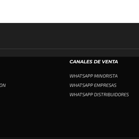
CANALES DE VENTA
WHATSAPP MINORISTA
ION
WHATSAPP EMPRESAS
WHATSAPP DISTRIBUIDORES