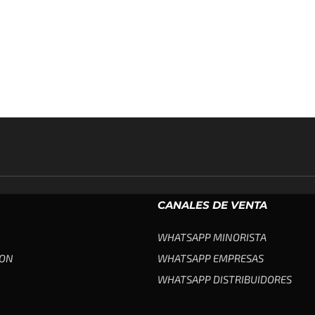
CANALES DE VENTA
WHATSAPP MINORISTA
ION
WHATSAPP EMPRESAS
WHATSAPP DISTRIBUIDORES