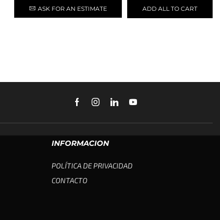
ASK FOR AN ESTIMATE
ADD ALL TO CART
INFORMACION
POLÍTICA DE PRIVACIDAD
CONTACTO